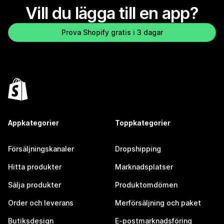
Vill du lägga till en app?
Prova Shopify gratis i 3 dagar
Appkategorier
Toppkategorier
Försäljningskanaler
Dropshipping
Hitta produkter
Marknadsplatser
Sälja produkter
Produktomdömen
Order och leverans
Merförsäljning och paket
Butiksdesign
E-postmarknadsföring