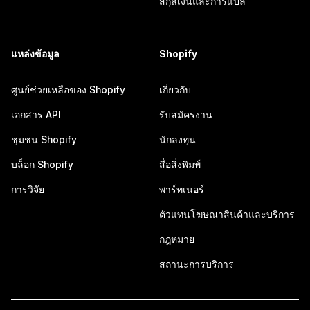
สกุลเงินและการแปล
แหล่งข้อมูล
Shopify
ศูนย์ช่วยเหลือของ Shopify
เกี่ยวกับ
เอกสาร API
รับสมัครงาน
ชุมชน Shopify
นักลงทุน
บล็อก Shopify
สื่อสิ่งพิมพ์
การวิจัย
พาร์ทเนอร์
ตัวแทนโฆษณาสินค้าและบริการ
กฎหมาย
สถานะการบริการ