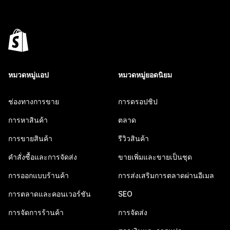
หมวดหมู่แอป
หมวดหมู่ยอดนิยม
ช่องทางการขาย
การดรอปชิป
การหาสินค้า
ตลาด
การขายสินค้า
รีวิวสินค้า
คำสั่งซื้อและการจัดส่ง
ขายเพิ่มและขายเป็นชุด
การออกแบบร้านค้า
การส่งเสริมการตลาดผ่านอีเมล
การตลาดและคอนเวอร์ชัน
SEO
การจัดการร้านค้า
การจัดส่ง