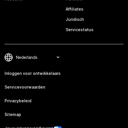
Affiliates
Juridisch
Servicestatus
Inloggen voor ontwikkelaars
Servicevoorwaarden
Privacybeleid
Sitemap