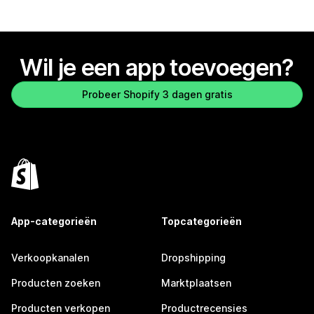
Wil je een app toevoegen?
Probeer Shopify 3 dagen gratis
App-categorieën
Topcategorieën
Verkoopkanalen
Dropshipping
Producten zoeken
Marktplaatsen
Producten verkopen
Productrecensies