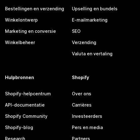
Bestellingen en verzending
Upselling en bundels
Winkelontwerp
E-mailmarketing
Marketing en conversie
SEO
Winkelbeheer
Verzending
Valuta en vertaling
Hulpbronnen
Shopify
Shopify-helpcentrum
Over ons
API-documentatie
Carrières
Shopify Community
Investeerders
Shopify-blog
Pers en media
Research
Partners