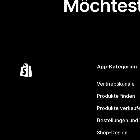
Möchtest
App-Kategorien
Vertriebskanäle
Produkte finden
Produkte verkauf
Bestellungen und
Shop-Design