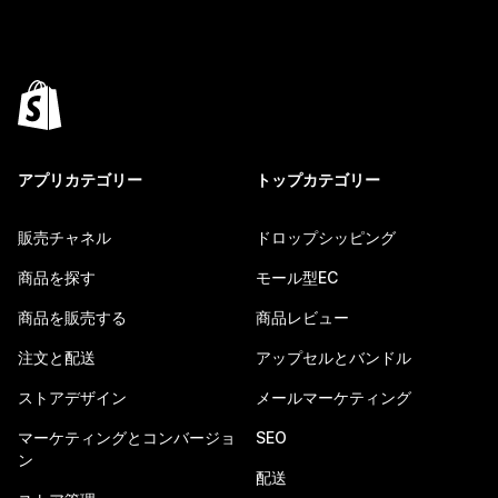
アプリカテゴリー
トップカテゴリー
販売チャネル
ドロップシッピング
商品を探す
モール型EC
商品を販売する
商品レビュー
注文と配送
アップセルとバンドル
ストアデザイン
メールマーケティング
マーケティングとコンバージョ
SEO
ン
配送