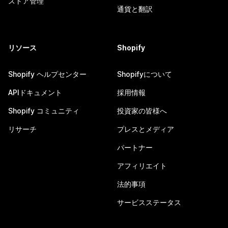
ストア管理
通貨と翻訳
リソース
Shopify
Shopify ヘルプセンター
Shopifyについて
APIドキュメント
採用情報
Shopify コミュニティ
投資家の皆様へ
リサーチ
プレスとメディア
パートナー
アフィリエイト
法的事項
サービスステータス