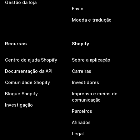
Gestão da loja
Envio
Moeda e tradução
Recursos
Shopify
Centro de ajuda Shopify
Sobre a aplicação
Documentação da API
Carreiras
Comunidade Shopify
Investidores
Blogue Shopify
Imprensa e meios de
comunicação
Investigação
Parceiros
Afiliados
Legal