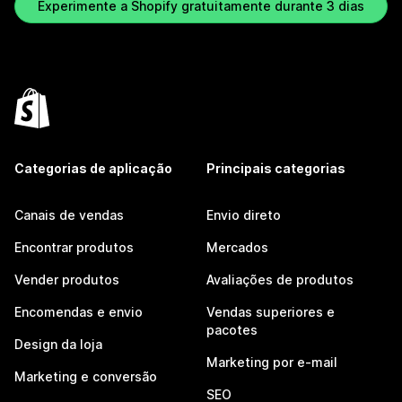
Experimente a Shopify gratuitamente durante 3 dias
Categorias de aplicação
Principais categorias
Canais de vendas
Envio direto
Encontrar produtos
Mercados
Vender produtos
Avaliações de produtos
Encomendas e envio
Vendas superiores e
pacotes
Design da loja
Marketing por e-mail
Marketing e conversão
SEO