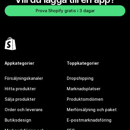
Prova Shopify gratis i 3 dagar
Appkategorier
Toppkategorier
Försäljningskanaler
Dropshipping
Hitta produkter
Marknadsplatser
Sälja produkter
Produktomdömen
Order och leverans
Merförsäljning och paket
Butiksdesign
E-postmarknadsföring