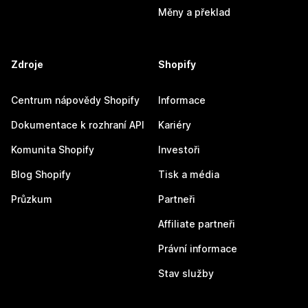
Měny a překlad
Zdroje
Shopify
Centrum nápovědy Shopify
Informace
Dokumentace k rozhraní API
Kariéry
Komunita Shopify
Investoři
Blog Shopify
Tisk a média
Průzkum
Partneři
Affiliate partneři
Právní informace
Stav služby