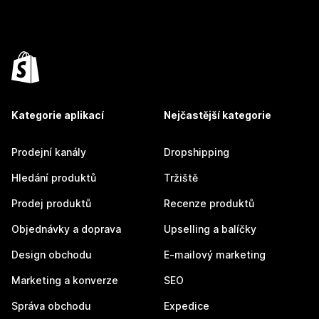
Kategorie aplikací
Nejčastější kategorie
Prodejní kanály
Dropshipping
Hledání produktů
Tržiště
Prodej produktů
Recenze produktů
Objednávky a doprava
Upselling a balíčky
Design obchodu
E-mailový marketing
Marketing a konverze
SEO
Správa obchodu
Expedice