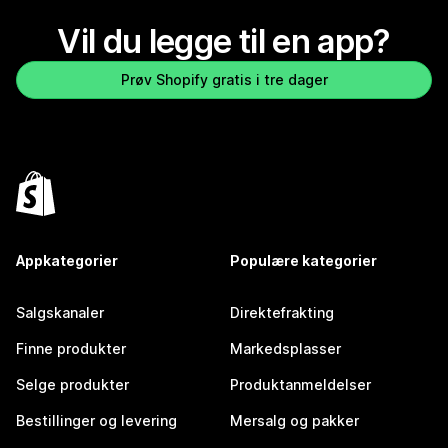
Vil du legge til en app?
Prøv Shopify gratis i tre dager
Appkategorier
Populære kategorier
Salgskanaler
Direktefrakting
Finne produkter
Markedsplasser
Selge produkter
Produktanmeldelser
Bestillinger og levering
Mersalg og pakker