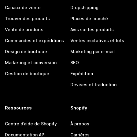
Canaux de vente
Dropshipping
Trouver des produits
Places de marché
Vente de produits
Avis sur les produits
Commandes et expéditions
Ventes incitatives et lots
Design de boutique
Marketing par e-mail
Marketing et conversion
SEO
Gestion de boutique
Expédition
Devises et traduction
Ressources
Shopify
Centre d’aide de Shopify
À propos
Documentation API
Carrières