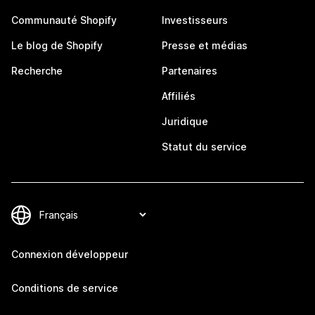
Communauté Shopify
Investisseurs
Le blog de Shopify
Presse et médias
Recherche
Partenaires
Affiliés
Juridique
Statut du service
Connexion développeur
Conditions de service