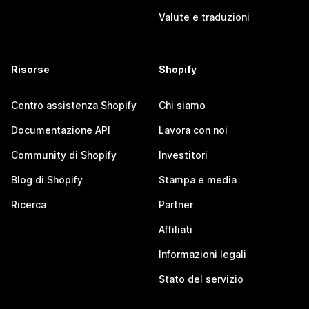
Valute e traduzioni
Risorse
Shopify
Centro assistenza Shopify
Chi siamo
Documentazione API
Lavora con noi
Community di Shopify
Investitori
Blog di Shopify
Stampa e media
Ricerca
Partner
Affiliati
Informazioni legali
Stato del servizio