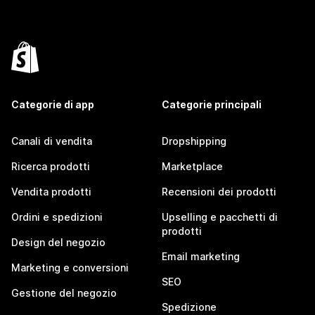
Categorie di app
Categorie principali
Canali di vendita
Dropshipping
Ricerca prodotti
Marketplace
Vendita prodotti
Recensioni dei prodotti
Ordini e spedizioni
Upselling e pacchetti di
prodotti
Design del negozio
Email marketing
Marketing e conversioni
SEO
Gestione del negozio
Spedizione