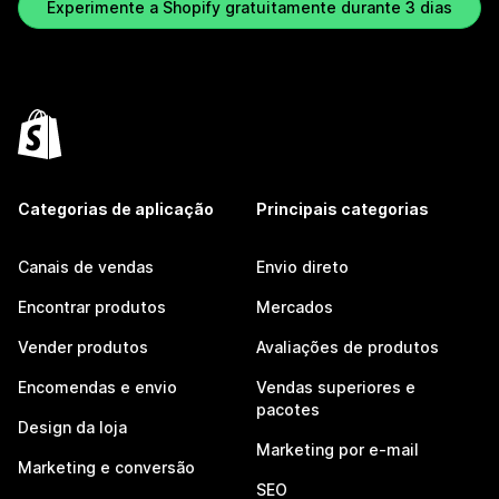
Experimente a Shopify gratuitamente durante 3 dias
Categorias de aplicação
Principais categorias
Canais de vendas
Envio direto
Encontrar produtos
Mercados
Vender produtos
Avaliações de produtos
Encomendas e envio
Vendas superiores e
pacotes
Design da loja
Marketing por e-mail
Marketing e conversão
SEO