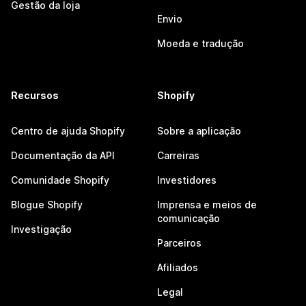
Gestão da loja
Envio
Moeda e tradução
Recursos
Shopify
Centro de ajuda Shopify
Sobre a aplicação
Documentação da API
Carreiras
Comunidade Shopify
Investidores
Blogue Shopify
Imprensa e meios de
comunicação
Investigação
Parceiros
Afiliados
Legal