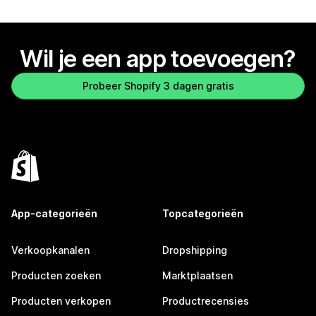
Wil je een app toevoegen?
Probeer Shopify 3 dagen gratis
App-categorieën
Topcategorieën
Verkoopkanalen
Dropshipping
Producten zoeken
Marktplaatsen
Producten verkopen
Productrecensies