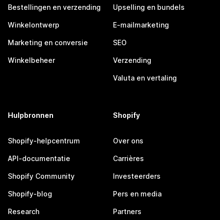
Bestellingen en verzending
Upselling en bundels
Winkelontwerp
E-mailmarketing
Marketing en conversie
SEO
Winkelbeheer
Verzending
Valuta en vertaling
Hulpbronnen
Shopify
Shopify-helpcentrum
Over ons
API-documentatie
Carrières
Shopify Community
Investeerders
Shopify-blog
Pers en media
Research
Partners