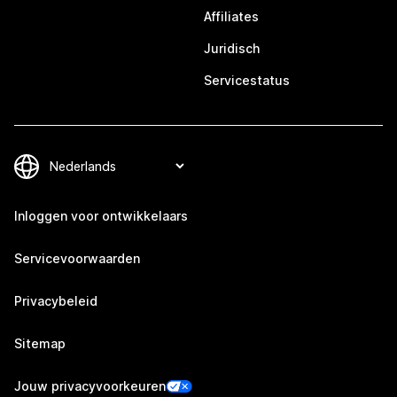
Affiliates
Juridisch
Servicestatus
Inloggen voor ontwikkelaars
Servicevoorwaarden
Privacybeleid
Sitemap
Jouw privacyvoorkeuren