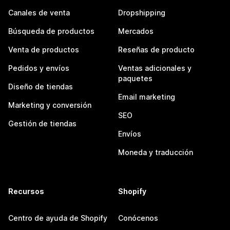
Canales de venta
Dropshipping
Búsqueda de productos
Mercados
Venta de productos
Reseñas de producto
Pedidos y envíos
Ventas adicionales y
paquetes
Diseño de tiendas
Email marketing
Marketing y conversión
SEO
Gestión de tiendas
Envíos
Moneda y traducción
Recursos
Shopify
Centro de ayuda de Shopify
Conócenos