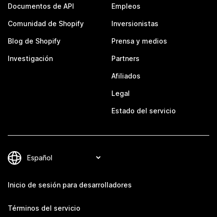
Documentos de API
Empleos
Comunidad de Shopify
Inversionistas
Blog de Shopify
Prensa y medios
Investigación
Partners
Afiliados
Legal
Estado del servicio
Inicio de sesión para desarrolladores
Términos del servicio