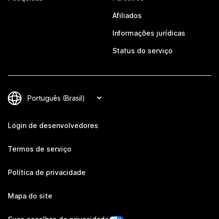
Afiliados
Informações jurídicas
Status do serviço
Login de desenvolvedores
Termos de serviço
Política de privacidade
Mapa do site