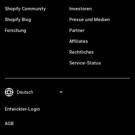
Shopify Community
Investoren
Shopify Blog
Presse und Medien
Forschung
Partner
Affiliates
Rechtliches
Service-Status
Entwickler-Login
AGB