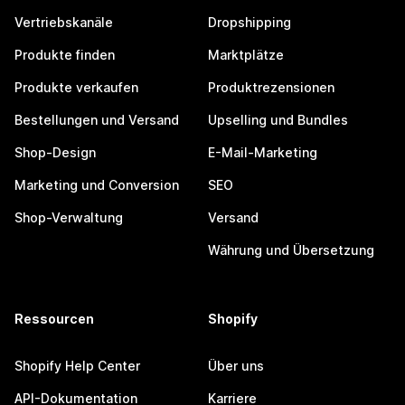
Vertriebskanäle
Dropshipping
Produkte finden
Marktplätze
Produkte verkaufen
Produktrezensionen
Bestellungen und Versand
Upselling und Bundles
Shop-Design
E-Mail-Marketing
Marketing und Conversion
SEO
Shop-Verwaltung
Versand
Währung und Übersetzung
Ressourcen
Shopify
Shopify Help Center
Über uns
API-Dokumentation
Karriere