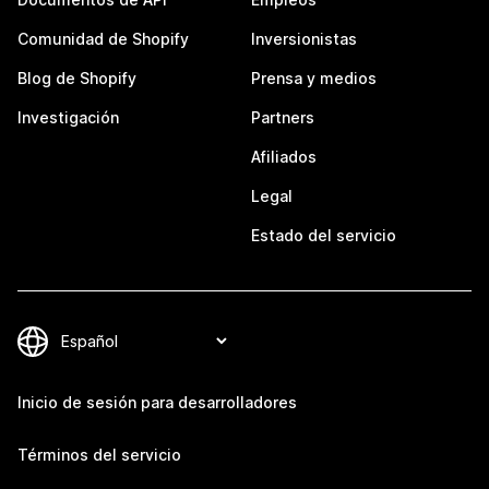
Comunidad de Shopify
Inversionistas
Blog de Shopify
Prensa y medios
Investigación
Partners
Afiliados
Legal
Estado del servicio
Inicio de sesión para desarrolladores
Términos del servicio