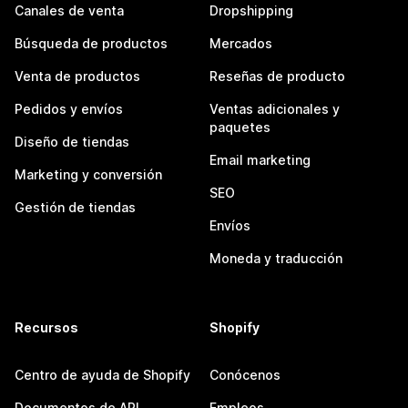
Canales de venta
Dropshipping
Búsqueda de productos
Mercados
Venta de productos
Reseñas de producto
Pedidos y envíos
Ventas adicionales y
paquetes
Diseño de tiendas
Email marketing
Marketing y conversión
SEO
Gestión de tiendas
Envíos
Moneda y traducción
Recursos
Shopify
Centro de ayuda de Shopify
Conócenos
Documentos de API
Empleos