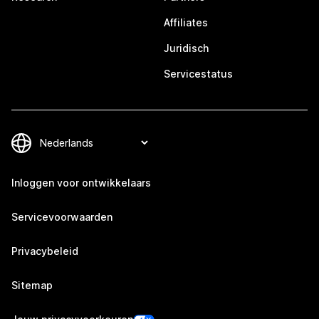
Affiliates
Juridisch
Servicestatus
Inloggen voor ontwikkelaars
Servicevoorwaarden
Privacybeleid
Sitemap