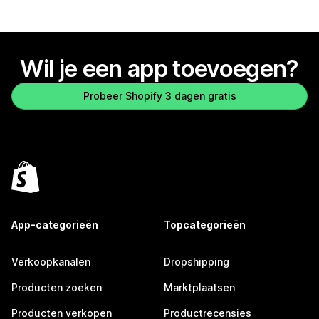
Wil je een app toevoegen?
Probeer Shopify 3 dagen gratis
App-categorieën
Topcategorieën
Verkoopkanalen
Dropshipping
Producten zoeken
Marktplaatsen
Producten verkopen
Productrecensies