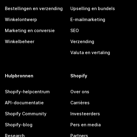
Bestellingen en verzending
Upselling en bundels
Winkelontwerp
E-mailmarketing
Marketing en conversie
SEO
Winkelbeheer
Verzending
Valuta en vertaling
Hulpbronnen
Shopify
Shopify-helpcentrum
Over ons
API-documentatie
Carrières
Shopify Community
Investeerders
Shopify-blog
Pers en media
Research
Partners