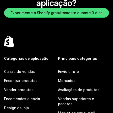
aplicação?
Experimente a Shopify gratuitamente durante 3 dias
Categorias de aplicação
Principais categorias
Canais de vendas
Envio direto
Encontrar produtos
Mercados
Vender produtos
Avaliações de produtos
Encomendas e envio
Vendas superiores e
pacotes
Design da loja
Marketing por e-mail