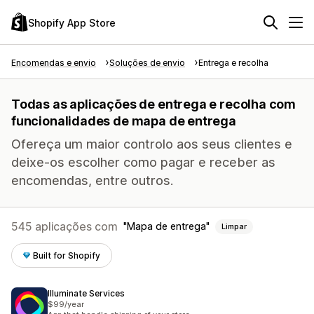
Shopify App Store
Encomendas e envio
Soluções de envio
Entrega e recolha
Todas as aplicações de entrega e recolha com
funcionalidades de mapa de entrega
Ofereça um maior controlo aos seus clientes e
deixe-os escolher como pagar e receber as
encomendas, entre outros.
545 aplicações com
Mapa de entrega
Limpar
Built for Shopify
Illuminate Services
$99/year