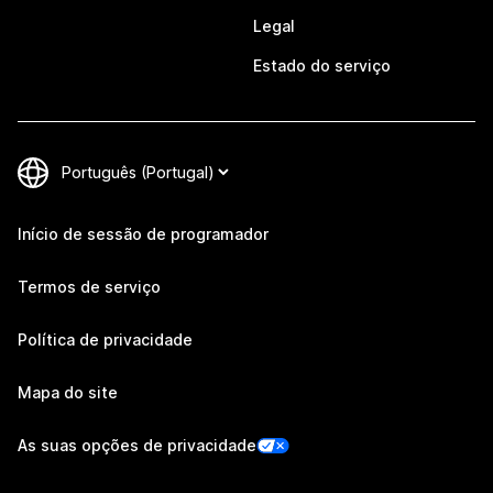
Legal
Estado do serviço
Início de sessão de programador
Termos de serviço
Política de privacidade
Mapa do site
As suas opções de privacidade