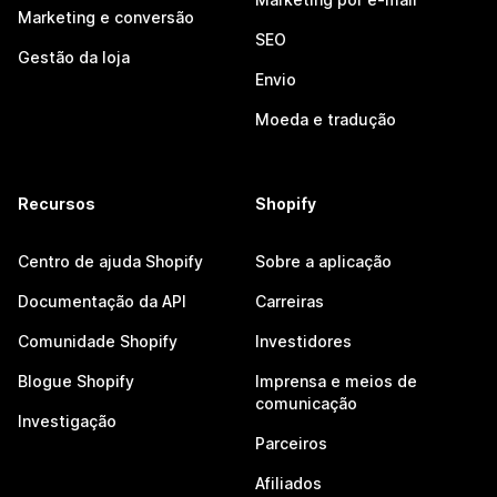
Marketing e conversão
SEO
Gestão da loja
Envio
Moeda e tradução
Recursos
Shopify
Centro de ajuda Shopify
Sobre a aplicação
Documentação da API
Carreiras
Comunidade Shopify
Investidores
Blogue Shopify
Imprensa e meios de
comunicação
Investigação
Parceiros
Afiliados