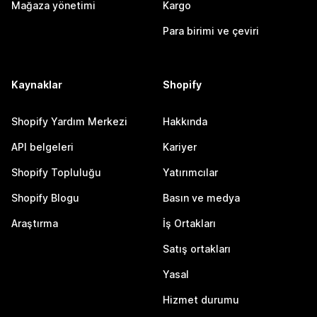
Mağaza yönetimi
Kargo
Para birimi ve çeviri
Kaynaklar
Shopify
Shopify Yardım Merkezi
Hakkında
API belgeleri
Kariyer
Shopify Topluluğu
Yatırımcılar
Shopify Blogu
Basın ve medya
Araştırma
İş Ortakları
Satış ortakları
Yasal
Hizmet durumu