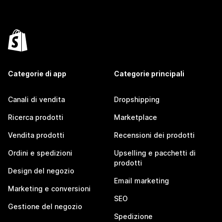
Categorie di app
Categorie principali
Canali di vendita
Dropshipping
Ricerca prodotti
Marketplace
Vendita prodotti
Recensioni dei prodotti
Ordini e spedizioni
Upselling e pacchetti di
prodotti
Design del negozio
Email marketing
Marketing e conversioni
SEO
Gestione del negozio
Spedizione