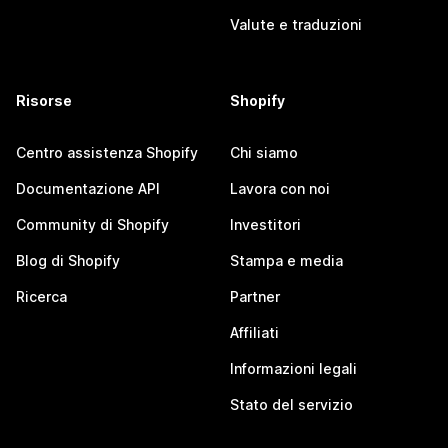
Valute e traduzioni
Risorse
Shopify
Centro assistenza Shopify
Chi siamo
Documentazione API
Lavora con noi
Community di Shopify
Investitori
Blog di Shopify
Stampa e media
Ricerca
Partner
Affiliati
Informazioni legali
Stato del servizio