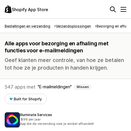
Shopify App Store
Bestellingen en verzending
Verzendoplossingen
Bezorging en afhali
Alle apps voor bezorging en afhaling met
functies voor e-mailmeldingen
Geef klanten meer controle, van hoe ze betalen
tot hoe ze je producten in handen krijgen.
547 apps met
E-mailmeldingen
Wissen
Built for Shopify
Illuminate Services
$99 per jaar
App die de verzending voor je winkel afhandelt