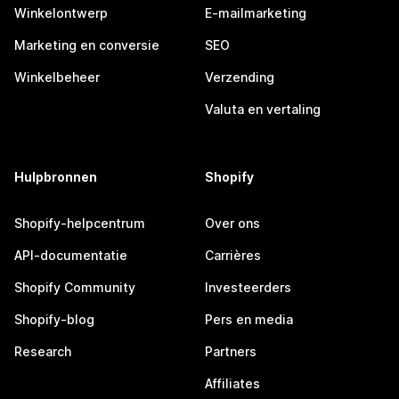
Winkelontwerp
E-mailmarketing
Marketing en conversie
SEO
Winkelbeheer
Verzending
Valuta en vertaling
Hulpbronnen
Shopify
Shopify-helpcentrum
Over ons
API-documentatie
Carrières
Shopify Community
Investeerders
Shopify-blog
Pers en media
Research
Partners
Affiliates