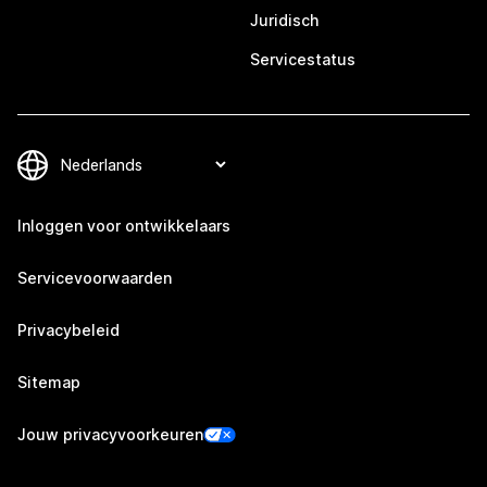
Juridisch
Servicestatus
Inloggen voor ontwikkelaars
Servicevoorwaarden
Privacybeleid
Sitemap
Jouw privacyvoorkeuren