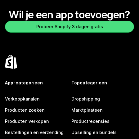
Wil je een app toevoegen?
Probeer Shopify 3 dagen gratis
App-categorieën
Topcategorieën
Verkoopkanalen
Dropshipping
Producten zoeken
Marktplaatsen
Producten verkopen
Productrecensies
Bestellingen en verzending
Upselling en bundels