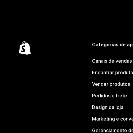
Categorias de ap
Canais de vendas
Encontrar produt
Vender produtos
Pedidos e frete
Design da loja
Marketing e conv
Gerenciamento de