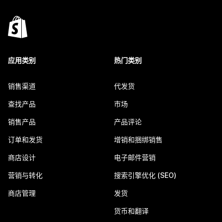
应用类别
热门类别
销售渠道
代发货
查找产品
市场
销售产品
产品评论
订单和发货
增销和捆绑销售
商店设计
电子邮件营销
营销与转化
搜索引擎优化 (SEO)
商店管理
发货
货币和翻译