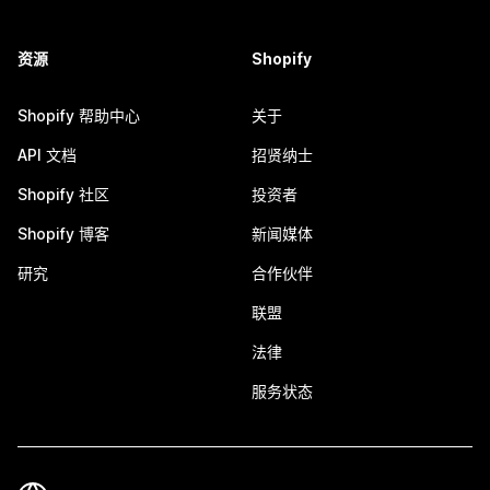
资源
Shopify
Shopify 帮助中心
关于
API 文档
招贤纳士
Shopify 社区
投资者
Shopify 博客
新闻媒体
研究
合作伙伴
联盟
法律
服务状态