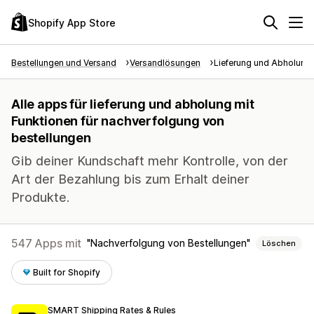
Shopify App Store
Bestellungen und Versand
Versandlösungen
Lieferung und Abholung
Alle apps für lieferung und abholung mit
Funktionen für nachverfolgung von
bestellungen
Gib deiner Kundschaft mehr Kontrolle, von der
Art der Bezahlung bis zum Erhalt deiner
Produkte.
547 Apps mit
Nachverfolgung von Bestellungen
Löschen
Built for Shopify
SMART Shipping Rates & Rules