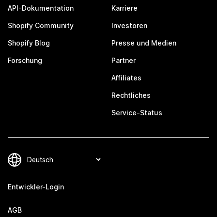
API-Dokumentation
Karriere
Shopify Community
Investoren
Shopify Blog
Presse und Medien
Forschung
Partner
Affiliates
Rechtliches
Service-Status
Entwickler-Login
AGB