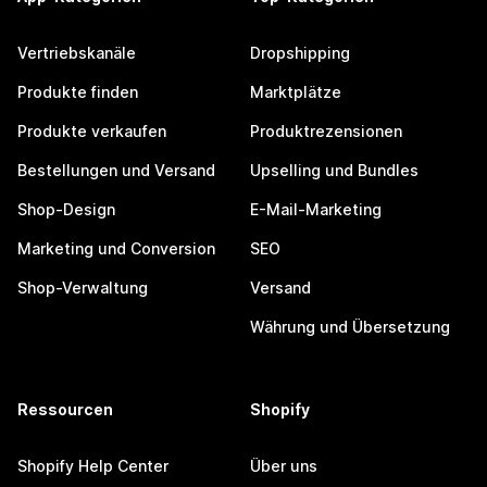
Vertriebskanäle
Dropshipping
Produkte finden
Marktplätze
Produkte verkaufen
Produktrezensionen
Bestellungen und Versand
Upselling und Bundles
Shop-Design
E-Mail-Marketing
Marketing und Conversion
SEO
Shop-Verwaltung
Versand
Währung und Übersetzung
Ressourcen
Shopify
Shopify Help Center
Über uns