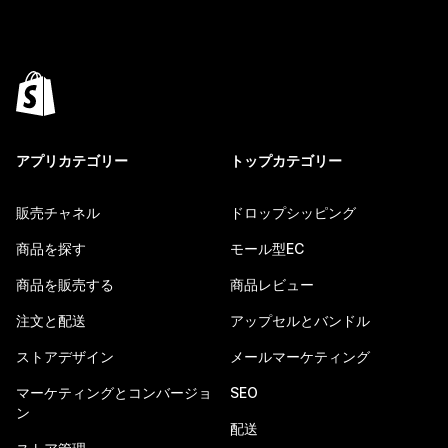
アプリカテゴリー
トップカテゴリー
販売チャネル
ドロップシッピング
商品を探す
モール型EC
商品を販売する
商品レビュー
注文と配送
アップセルとバンドル
ストアデザイン
メールマーケティング
マーケティングとコンバージョ
SEO
ン
配送