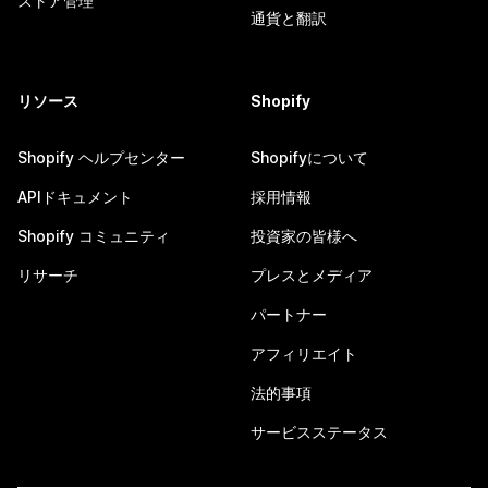
ストア管理
通貨と翻訳
リソース
Shopify
Shopify ヘルプセンター
Shopifyについて
APIドキュメント
採用情報
Shopify コミュニティ
投資家の皆様へ
リサーチ
プレスとメディア
パートナー
アフィリエイト
法的事項
サービスステータス