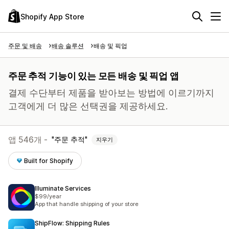
Shopify App Store
주문 및 배송
배송 솔루션
배송 및 픽업
주문 추적 기능이 있는 모든 배송 및 픽업 앱
결제 수단부터 제품을 받아보는 방법에 이르기까지
고객에게 더 많은 선택권을 제공하세요.
앱 546개 -
주문 추적
지우기
Built for Shopify
Illuminate Services
$99/year
App that handle shipping of your store
ShipFlow: Shipping Rules