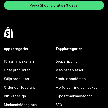
Prova Shopify gratis i 3 dagar
Appkategorier
Toppkategorier
Försäljningskanaler
Dropshipping
Hitta produkter
Marknadsplatser
Sälja produkter
Produktomdömen
Order och leverans
Merförsäljning och paket
Butiksdesign
E-postmarknadsföring
Marknadsföring och
SEO