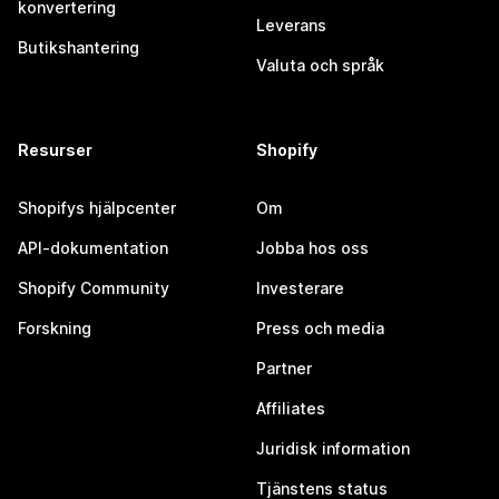
konvertering
Leverans
Butikshantering
Valuta och språk
Resurser
Shopify
Shopifys hjälpcenter
Om
API-dokumentation
Jobba hos oss
Shopify Community
Investerare
Forskning
Press och media
Partner
Affiliates
Juridisk information
Tjänstens status