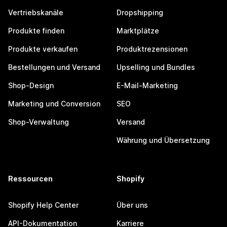
Vertriebskanäle
Dropshipping
Produkte finden
Marktplätze
Produkte verkaufen
Produktrezensionen
Bestellungen und Versand
Upselling und Bundles
Shop-Design
E-Mail-Marketing
Marketing und Conversion
SEO
Shop-Verwaltung
Versand
Währung und Übersetzung
Ressourcen
Shopify
Shopify Help Center
Über uns
API-Dokumentation
Karriere