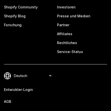
Shopify Community
Investoren
Shopify Blog
Presse und Medien
Forschung
Partner
Affiliates
Rechtliches
Service-Status
Entwickler-Login
AGB