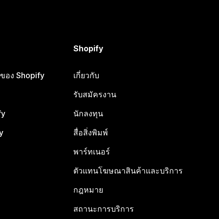
Shopify
ือของ Shopify
เกี่ยวกับ
รับสมัครงาน
fy
นักลงทุน
y
สื่อสิ่งพิมพ์
พาร์ทเนอร์
ตัวแทนโฆษณาสินค้าและบริการ
กฎหมาย
สถานะการบริการ