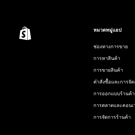
หมวดหมู่แอป
ช่องทางการขาย
การหาสินค้า
การขายสินค้า
คำสั่งซื้อและการจัด
การออกแบบร้านค้า
การตลาดและคอนเว
การจัดการร้านค้า