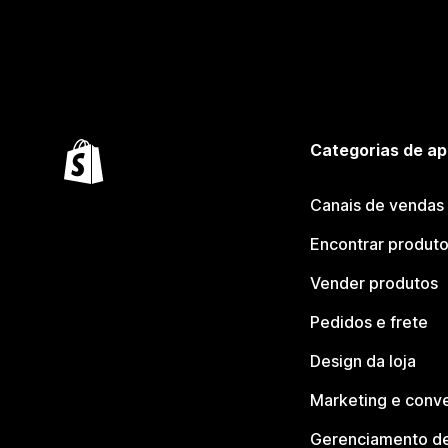
Categorias de ap
Canais de vendas
Encontrar produt
Vender produtos
Pedidos e frete
Design da loja
Marketing e conv
Gerenciamento de