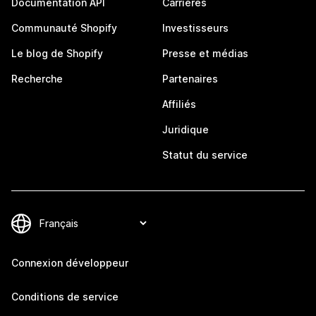
Documentation API
Carrières
Communauté Shopify
Investisseurs
Le blog de Shopify
Presse et médias
Recherche
Partenaires
Affiliés
Juridique
Statut du service
Connexion développeur
Conditions de service