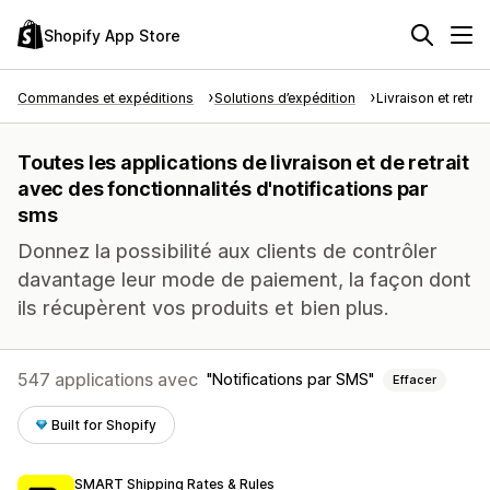
Shopify App Store
Commandes et expéditions
Solutions d’expédition
Livraison et retrait
Toutes les applications de livraison et de retrait
avec des fonctionnalités d'notifications par
sms
Donnez la possibilité aux clients de contrôler
davantage leur mode de paiement, la façon dont
ils récupèrent vos produits et bien plus.
547 applications avec
Notifications par SMS
Effacer
Built for Shopify
SMART Shipping Rates & Rules