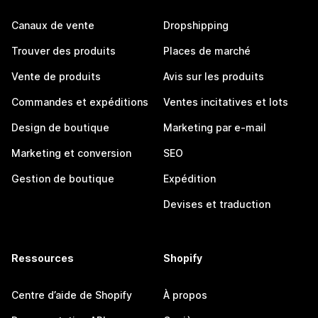
Canaux de vente
Dropshipping
Trouver des produits
Places de marché
Vente de produits
Avis sur les produits
Commandes et expéditions
Ventes incitatives et lots
Design de boutique
Marketing par e-mail
Marketing et conversion
SEO
Gestion de boutique
Expédition
Devises et traduction
Ressources
Shopify
Centre d’aide de Shopify
À propos