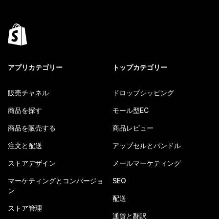
アプリカテゴリー
トップカテゴリー
販売チャネル
ドロップシッピング
商品を探す
モール型EC
商品を販売する
商品レビュー
注文と配送
アップセルとバンドル
ストアデザイン
メールマーケティング
マーケティングとコンバージョ
SEO
ン
配送
ストア管理
通貨と翻訳