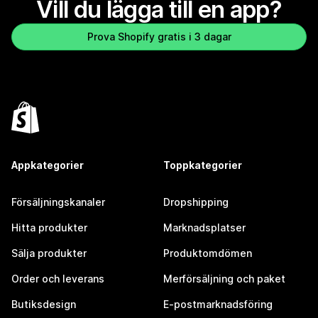
Vill du lägga till en app?
Prova Shopify gratis i 3 dagar
Appkategorier
Toppkategorier
Försäljningskanaler
Dropshipping
Hitta produkter
Marknadsplatser
Sälja produkter
Produktomdömen
Order och leverans
Merförsäljning och paket
Butiksdesign
E-postmarknadsföring