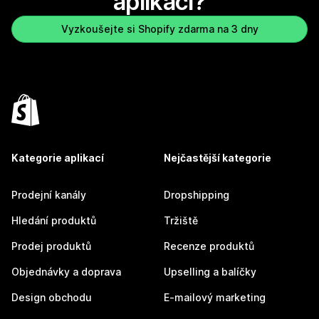
aplikaci?
Vyzkoušejte si Shopify zdarma na 3 dny
Kategorie aplikací
Nejčastější kategorie
Prodejní kanály
Dropshipping
Hledání produktů
Tržiště
Prodej produktů
Recenze produktů
Objednávky a doprava
Upselling a balíčky
Design obchodu
E-mailový marketing