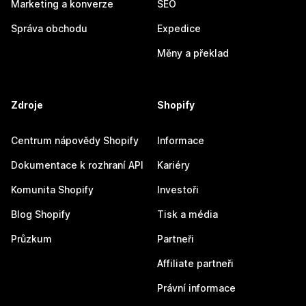
Marketing a konverze
SEO
Správa obchodu
Expedice
Měny a překlad
Zdroje
Shopify
Centrum nápovědy Shopify
Informace
Dokumentace k rozhraní API
Kariéry
Komunita Shopify
Investoři
Blog Shopify
Tisk a média
Průzkum
Partneři
Affiliate partneři
Právní informace