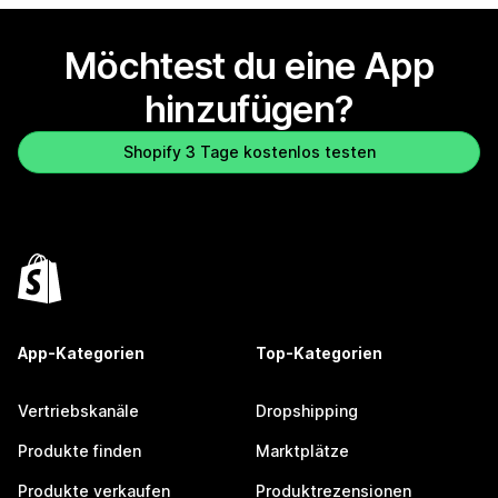
Möchtest du eine App
hinzufügen?
Shopify 3 Tage kostenlos testen
App-Kategorien
Top-Kategorien
Vertriebskanäle
Dropshipping
Produkte finden
Marktplätze
Produkte verkaufen
Produktrezensionen