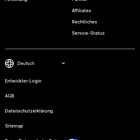
Affiliates
Rechtliches
Service-Status
Entwickler-Login
AGB
Datenschutzerklärung
Sitemap