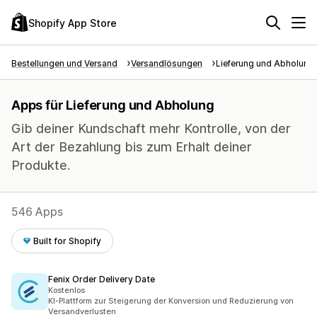
Shopify App Store
Bestellungen und Versand
Versandlösungen
Lieferung und Abholung
Apps für Lieferung und Abholung
Gib deiner Kundschaft mehr Kontrolle, von der
Art der Bezahlung bis zum Erhalt deiner
Produkte.
546 Apps
Built for Shopify
Fenix Order Delivery Date
Kostenlos
KI-Plattform zur Steigerung der Konversion und Reduzierung von
Versandverlusten