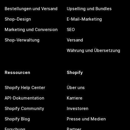
Bestellungen und Versand
Upselling und Bundles
Shop-Design
E-Mail-Marketing
Marketing und Conversion
SEO
Shop-Verwaltung
Versand
Währung und Übersetzung
Ressourcen
Shopify
Shopify Help Center
Über uns
API-Dokumentation
Karriere
Shopify Community
Investoren
Shopify Blog
Presse und Medien
Forschung
Partner