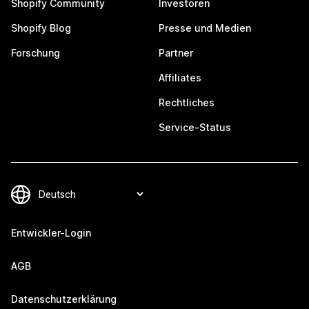
Shopify Community
Investoren
Shopify Blog
Presse und Medien
Forschung
Partner
Affiliates
Rechtliches
Service-Status
Entwickler-Login
AGB
Datenschutzerklärung