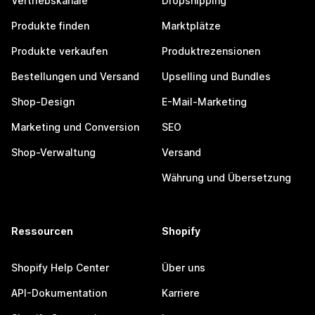
Vertriebskanäle
Dropshipping
Produkte finden
Marktplätze
Produkte verkaufen
Produktrezensionen
Bestellungen und Versand
Upselling und Bundles
Shop-Design
E-Mail-Marketing
Marketing und Conversion
SEO
Shop-Verwaltung
Versand
Währung und Übersetzung
Ressourcen
Shopify
Shopify Help Center
Über uns
API-Dokumentation
Karriere