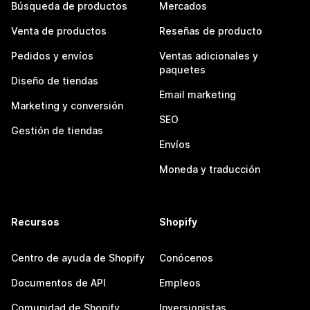
Búsqueda de productos
Mercados
Venta de productos
Reseñas de producto
Pedidos y envíos
Ventas adicionales y
paquetes
Diseño de tiendas
Email marketing
Marketing y conversión
SEO
Gestión de tiendas
Envíos
Moneda y traducción
Recursos
Shopify
Centro de ayuda de Shopify
Conócenos
Documentos de API
Empleos
Comunidad de Shopify
Inversionistas