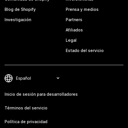
Blog de Shopify
Prensa y medios
Investigación
Partners
Afiliados
Legal
Estado del servicio
Inicio de sesión para desarrolladores
Términos del servicio
Política de privacidad