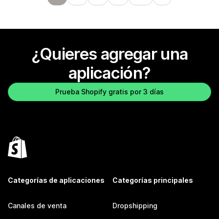
¿Quieres agregar una
aplicación?
Prueba Shopify gratis por 3 días
Categorías de aplicaciones
Categorías principales
Canales de venta
Dropshipping