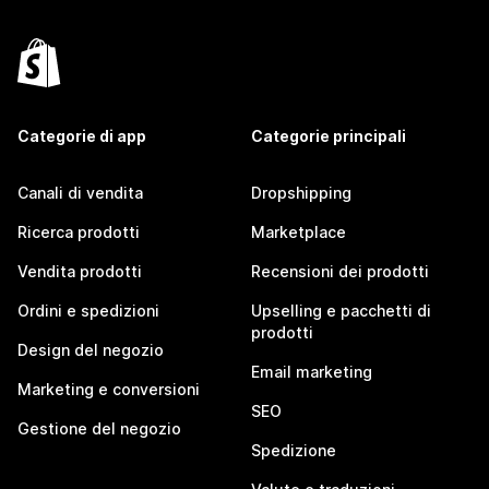
Categorie di app
Categorie principali
Canali di vendita
Dropshipping
Ricerca prodotti
Marketplace
Vendita prodotti
Recensioni dei prodotti
Ordini e spedizioni
Upselling e pacchetti di
prodotti
Design del negozio
Email marketing
Marketing e conversioni
SEO
Gestione del negozio
Spedizione