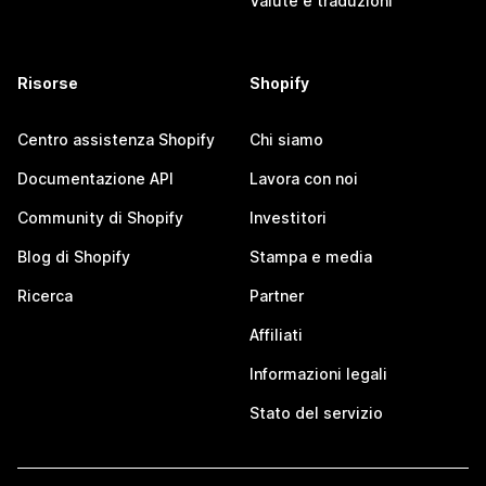
Valute e traduzioni
Risorse
Shopify
Centro assistenza Shopify
Chi siamo
Documentazione API
Lavora con noi
Community di Shopify
Investitori
Blog di Shopify
Stampa e media
Ricerca
Partner
Affiliati
Informazioni legali
Stato del servizio