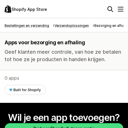
Shopify App Store
Bestellingen en verzending
Verzendoplossingen
Bezorging en afhali
Apps voor bezorging en afhaling
Geef klanten meer controle, van hoe ze betalen
tot hoe ze je producten in handen krijgen.
0 apps
Built for Shopify
Wil je een app toevoegen?