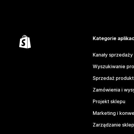
Kategorie aplikac
Kanały sprzedaży
Wyszukiwanie pr
Sprzedaż produk
Zamówienia i wys
Projekt sklepu
Marketing i konwe
Zarządzanie skle