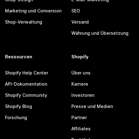
Marketing und Conversion
SEO
Shop-Verwaltung
Versand
Währung und Übersetzung
Ressourcen
Shopify
Shopify Help Center
Über uns
API-Dokumentation
Karriere
Shopify Community
Investoren
Shopify Blog
Presse und Medien
Forschung
Partner
Affiliates