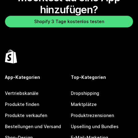
hinzufügen?
Shopify 3 Tage kostenlos testen
App-Kategorien
Top-Kategorien
Vertriebskanäle
Dropshipping
Produkte finden
Marktplätze
Produkte verkaufen
Produktrezensionen
Bestellungen und Versand
Upselling und Bundles
Shop-Design
E-Mail-Marketing