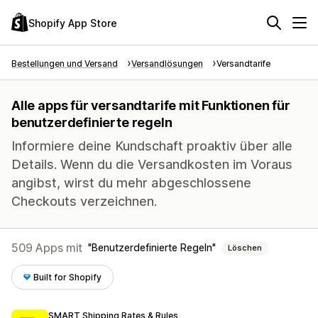
Shopify App Store
Bestellungen und Versand
Versandlösungen
Versandtarife
Alle apps für versandtarife mit Funktionen für
benutzerdefinierte regeln
Informiere deine Kundschaft proaktiv über alle
Details. Wenn du die Versandkosten im Voraus
angibst, wirst du mehr abgeschlossene
Checkouts verzeichnen.
509 Apps mit
Benutzerdefinierte Regeln
Löschen
Built for Shopify
SMART Shipping Rates & Rules