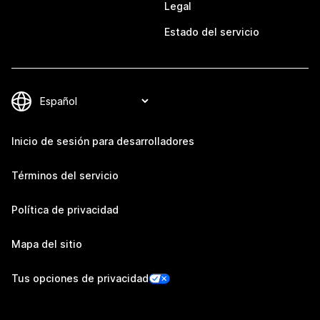
Legal
Estado del servicio
Inicio de sesión para desarrolladores
Términos del servicio
Política de privacidad
Mapa del sitio
Tus opciones de privacidad