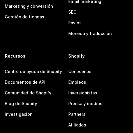
Email marketing
Marketing y conversión
SEO
Gestión de tiendas
Envíos
Moneda y traducción
Recursos
Shopify
Centro de ayuda de Shopify
Conócenos
Documentos de API
Empleos
Comunidad de Shopify
Inversionistas
Blog de Shopify
Prensa y medios
Investigación
Partners
Afiliados