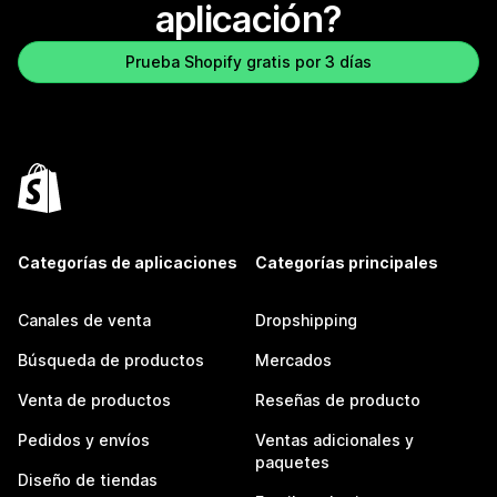
aplicación?
Prueba Shopify gratis por 3 días
Categorías de aplicaciones
Categorías principales
Canales de venta
Dropshipping
Búsqueda de productos
Mercados
Venta de productos
Reseñas de producto
Pedidos y envíos
Ventas adicionales y
paquetes
Diseño de tiendas