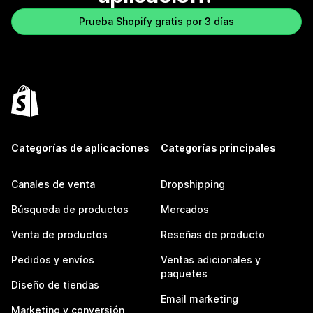
Prueba Shopify gratis por 3 días
Categorías de aplicaciones
Categorías principales
Canales de venta
Dropshipping
Búsqueda de productos
Mercados
Venta de productos
Reseñas de producto
Pedidos y envíos
Ventas adicionales y
paquetes
Diseño de tiendas
Email marketing
Marketing y conversión