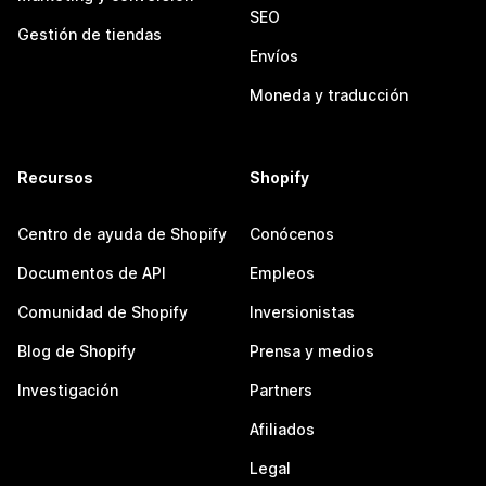
SEO
Gestión de tiendas
Envíos
Moneda y traducción
Recursos
Shopify
Centro de ayuda de Shopify
Conócenos
Documentos de API
Empleos
Comunidad de Shopify
Inversionistas
Blog de Shopify
Prensa y medios
Investigación
Partners
Afiliados
Legal