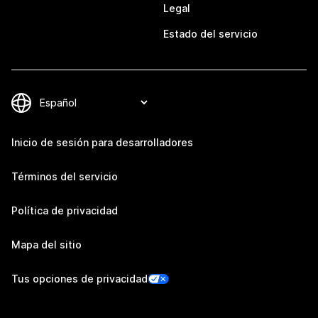
Legal
Estado del servicio
Inicio de sesión para desarrolladores
Términos del servicio
Política de privacidad
Mapa del sitio
Tus opciones de privacidad