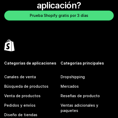
aplicación?
Prueba Shopify gratis por 3 días
Categorías de aplicaciones
Categorías principales
Canales de venta
Dropshipping
Búsqueda de productos
Mercados
Venta de productos
Reseñas de producto
Pedidos y envíos
Ventas adicionales y
paquetes
Diseño de tiendas