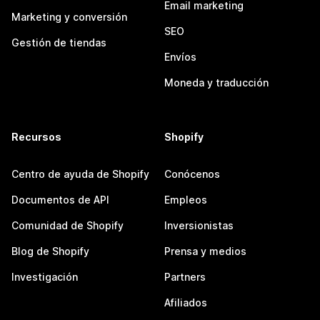
Email marketing
Marketing y conversión
SEO
Gestión de tiendas
Envíos
Moneda y traducción
Recursos
Shopify
Centro de ayuda de Shopify
Conócenos
Documentos de API
Empleos
Comunidad de Shopify
Inversionistas
Blog de Shopify
Prensa y medios
Investigación
Partners
Afiliados