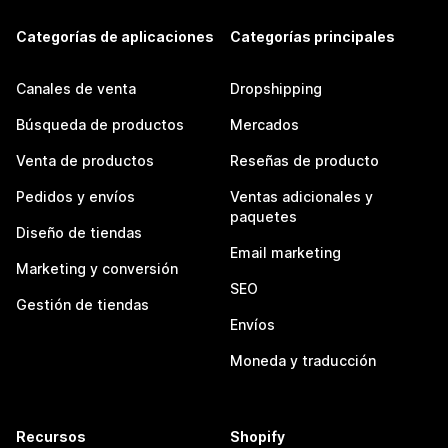
Categorías de aplicaciones
Categorías principales
Canales de venta
Dropshipping
Búsqueda de productos
Mercados
Venta de productos
Reseñas de producto
Pedidos y envíos
Ventas adicionales y
paquetes
Diseño de tiendas
Email marketing
Marketing y conversión
SEO
Gestión de tiendas
Envíos
Moneda y traducción
Recursos
Shopify