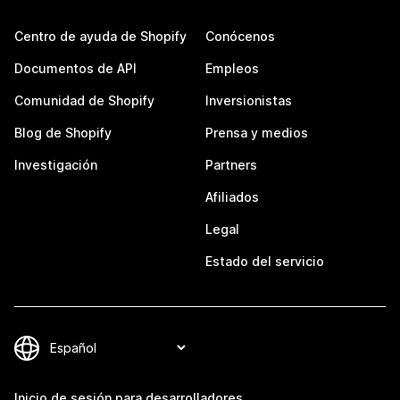
Centro de ayuda de Shopify
Conócenos
Documentos de API
Empleos
Comunidad de Shopify
Inversionistas
Blog de Shopify
Prensa y medios
Investigación
Partners
Afiliados
Legal
Estado del servicio
Inicio de sesión para desarrolladores