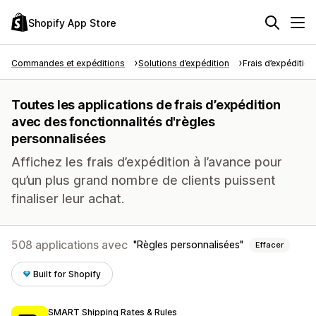
Shopify App Store
Commandes et expéditions
Solutions d’expédition
Frais d’expédition
Toutes les applications de frais d’expédition
avec des fonctionnalités d'règles
personnalisées
Affichez les frais d’expédition à l’avance pour
qu’un plus grand nombre de clients puissent
finaliser leur achat.
508 applications avec
Règles personnalisées
Effacer
Built for Shopify
SMART Shipping Rates & Rules