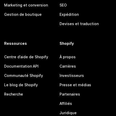
Marketing et conversion
SEO
Gestion de boutique
Expédition
Devises et traduction
Ressources
Shopify
Centre d’aide de Shopify
À propos
Documentation API
Carrières
Communauté Shopify
Investisseurs
Le blog de Shopify
Presse et médias
Recherche
Partenaires
Affiliés
Juridique