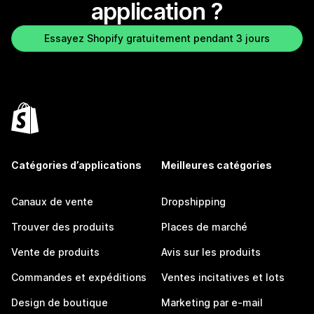
application ?
Essayez Shopify gratuitement pendant 3 jours
Catégories d’applications
Meilleures catégories
Canaux de vente
Dropshipping
Trouver des produits
Places de marché
Vente de produits
Avis sur les produits
Commandes et expéditions
Ventes incitatives et lots
Design de boutique
Marketing par e-mail