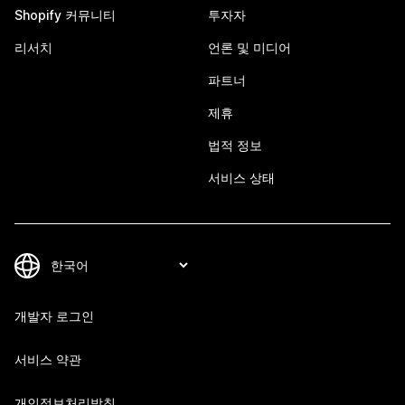
Shopify 커뮤니티
투자자
리서치
언론 및 미디어
파트너
제휴
법적 정보
서비스 상태
개발자 로그인
서비스 약관
개인정보처리방침