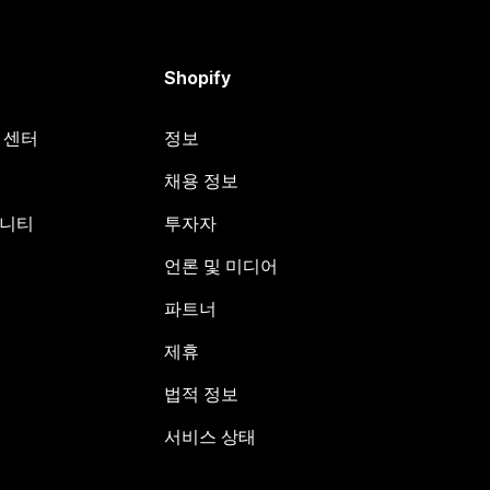
Shopify
원 센터
정보
채용 정보
뮤니티
투자자
언론 및 미디어
파트너
제휴
법적 정보
서비스 상태