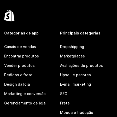
Categorias de app
Principais categorias
Canais de vendas
Dropshipping
Encontrar produtos
Marketplaces
Vender produtos
Avaliações de produtos
Pedidos e frete
Upsell e pacotes
Design da loja
E-mail marketing
Marketing e conversão
SEO
Gerenciamento de loja
Frete
Moeda e tradução