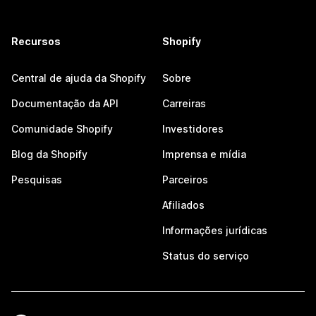
Recursos
Shopify
Central de ajuda da Shopify
Sobre
Documentação da API
Carreiras
Comunidade Shopify
Investidores
Blog da Shopify
Imprensa e mídia
Pesquisas
Parceiros
Afiliados
Informações jurídicas
Status do serviço